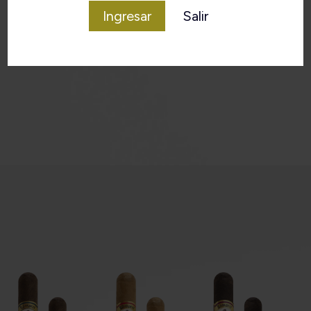
Ingresar
Salir