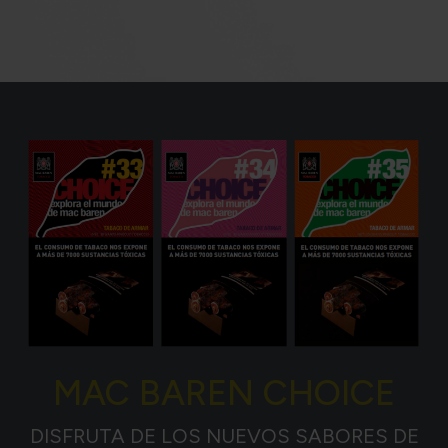
MAC BAREN CHOICE
DISFRUTA DE LOS NUEVOS SABORES DE