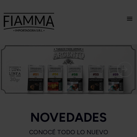
NOVEDADES
CONOCÉ TODO LO NUEVO