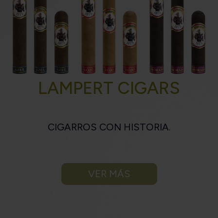
LAMPERT CIGARS
CIGARROS CON HISTORIA.
VER MÁS