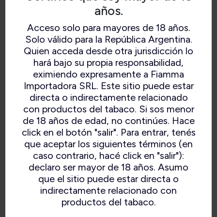
años.
Acceso solo para mayores de 18 años.
Solo válido para la República Argentina.
Quien acceda desde otra jurisdicción lo
hará bajo su propia responsabilidad,
eximiendo expresamente a Fiamma
Importadora SRL. Este sitio puede estar
directa o indirectamente relacionado
con productos del tabaco. Si sos menor
de 18 años de edad, no continúes. Hace
click en el botón "salir". Para entrar, tenés
que aceptar los siguientes términos (en
caso contrario, hacé click en "salir"):
declaro ser mayor de 18 años. Asumo
que el sitio puede estar directa o
indirectamente relacionado con
productos del tabaco.