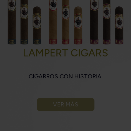
LAMPERT CIGARS
CIGARROS CON HISTORIA.
VER MÁS