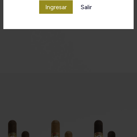
Ingresar
Salir