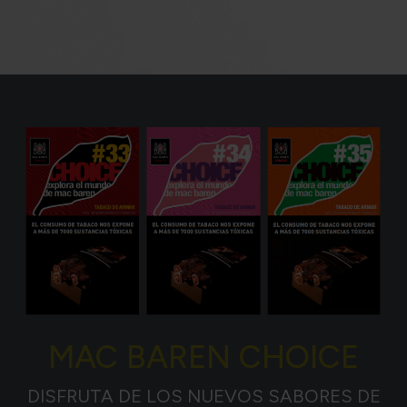
MAC BAREN CHOICE
DISFRUTA DE LOS NUEVOS SABORES DE