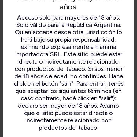
años.
Acceso solo para mayores de 18 años.
Solo válido para la República Argentina.
Quien acceda desde otra jurisdicción lo
hará bajo su propia responsabilidad,
eximiendo expresamente a Fiamma
Importadora SRL. Este sitio puede estar
directa o indirectamente relacionado
con productos del tabaco. Si sos menor
de 18 años de edad, no continúes. Hace
click en el botón "salir". Para entrar, tenés
que aceptar los siguientes términos (en
caso contrario, hacé click en "salir"):
declaro ser mayor de 18 años. Asumo
que el sitio puede estar directa o
indirectamente relacionado con
productos del tabaco.