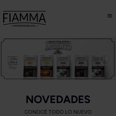
NOVEDADES
CONOCÉ TODO LO NUEVO